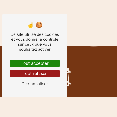
Ce site utilise des cookies
et vous donne le contrôle
sur ceux que vous
souhaitez activer
Tout accepter
Tout refuser
Personnaliser
Contactez-nous
LES PIZZAS DU MOULIN