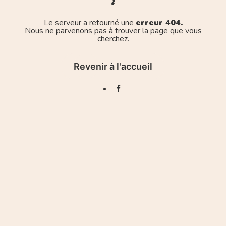
Le serveur a retourné une
erreur 404.
Nous ne parvenons pas à trouver la page que vous
cherchez.
Revenir à l'accueil